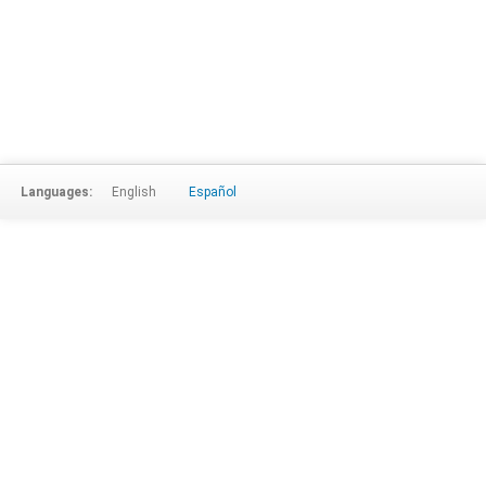
Languages:
English
Español