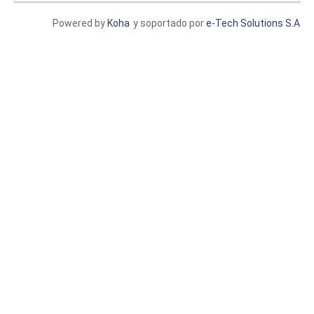
Powered by
Koha
y soportado por
e-Tech Solutions S.A