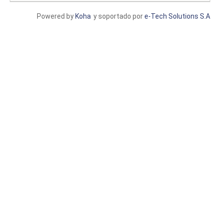
Powered by
Koha
y soportado por
e-Tech Solutions S.A