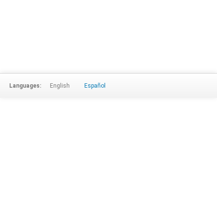
Languages:
English
Español