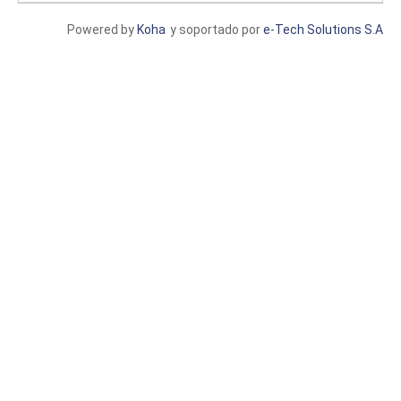
Powered by
Koha
y soportado por
e-Tech Solutions S.A