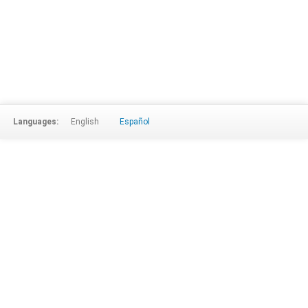
Languages:
English
Español