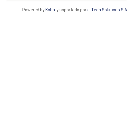
Powered by
Koha
y soportado por
e-Tech Solutions S.A