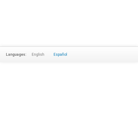
Languages:
English
Español