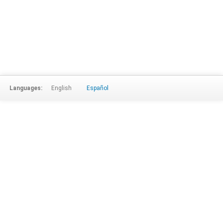
Languages:
English
Español