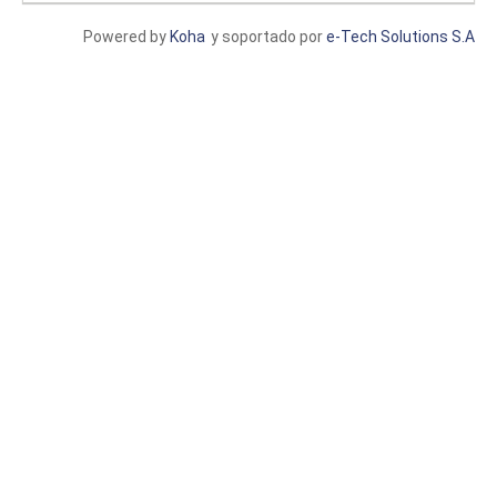
Powered by
Koha
y soportado por
e-Tech Solutions S.A