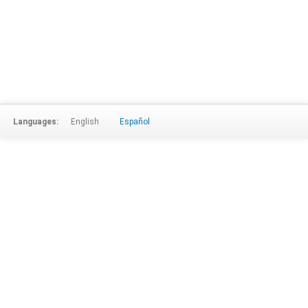
Languages:
English
Español