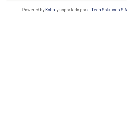
Powered by
Koha
y soportado por
e-Tech Solutions S.A