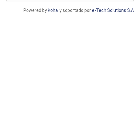
Powered by
Koha
y soportado por
e-Tech Solutions S.A