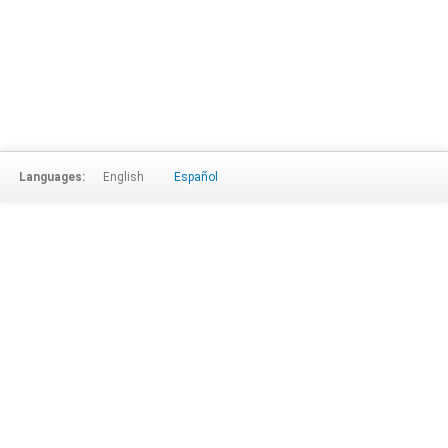
Languages:
English
Español