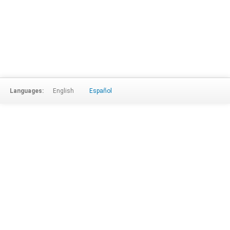
Languages:
English
Español