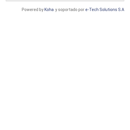
Powered by
Koha
y soportado por
e-Tech Solutions S.A