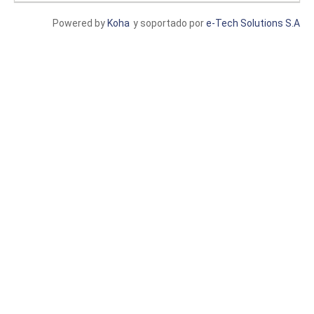
Powered by
Koha
y soportado por
e-Tech Solutions S.A