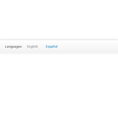
Languages:
English
Español