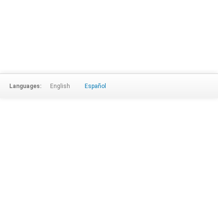
Languages:
English
Español