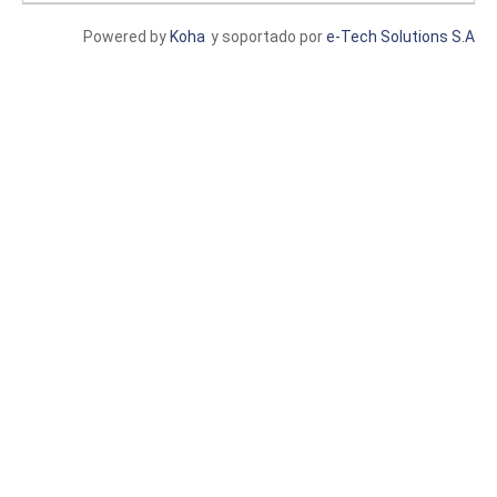
Powered by
Koha
y soportado por
e-Tech Solutions S.A