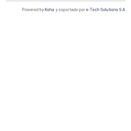
Powered by
Koha
y soportado por
e-Tech Solutions S.A