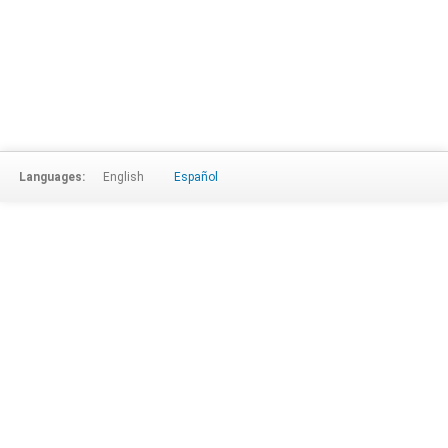
Languages:
English
Español