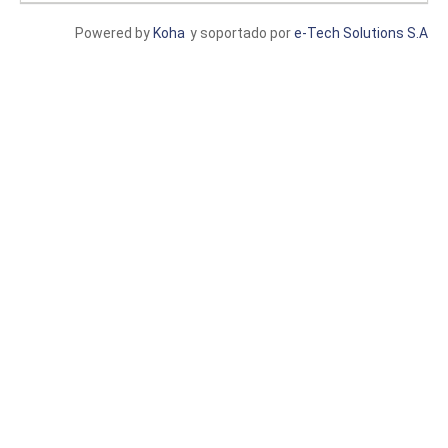
Powered by
Koha
y soportado por
e-Tech Solutions S.A