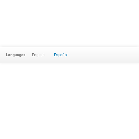
Languages:
English
Español