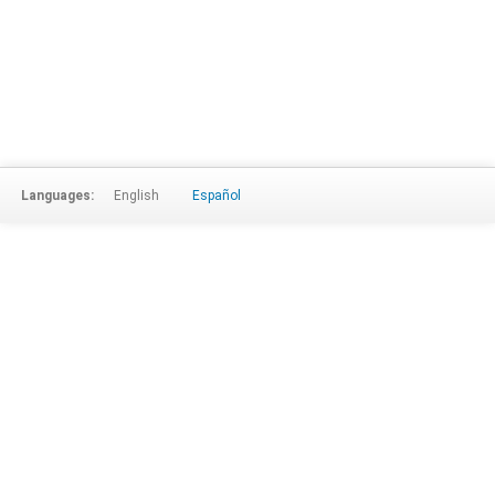
Languages:
English
Español