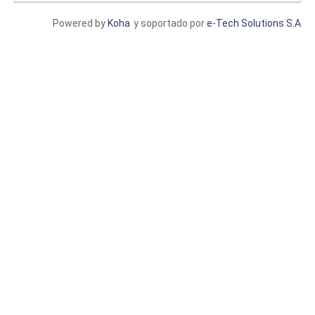
Powered by
Koha
y soportado por
e-Tech Solutions S.A