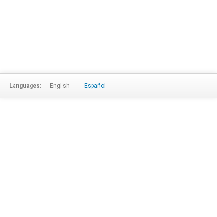
Languages:
English
Español