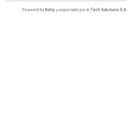
Powered by
Koha
y soportado por
e-Tech Solutions S.A