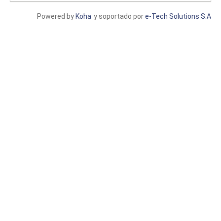
Powered by
Koha
y soportado por
e-Tech Solutions S.A