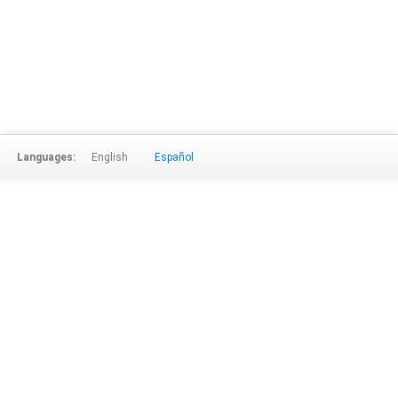
Languages:
English
Español