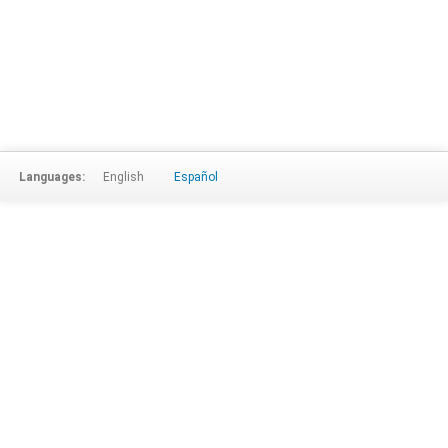
Languages:
English
Español