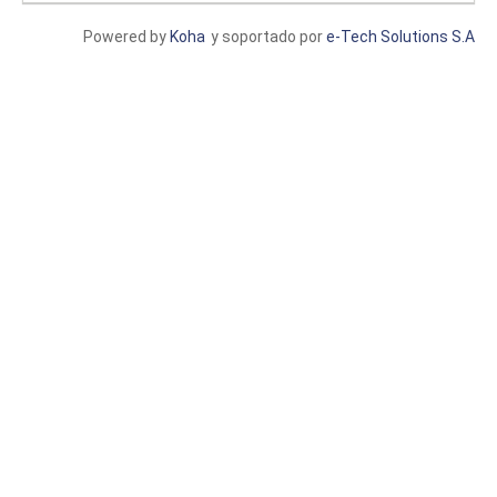
Powered by
Koha
y soportado por
e-Tech Solutions S.A