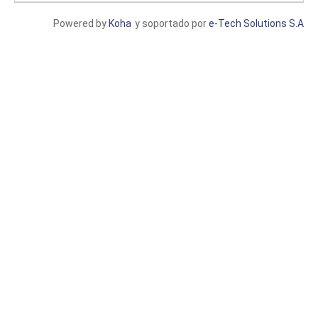
Powered by
Koha
y soportado por
e-Tech Solutions S.A