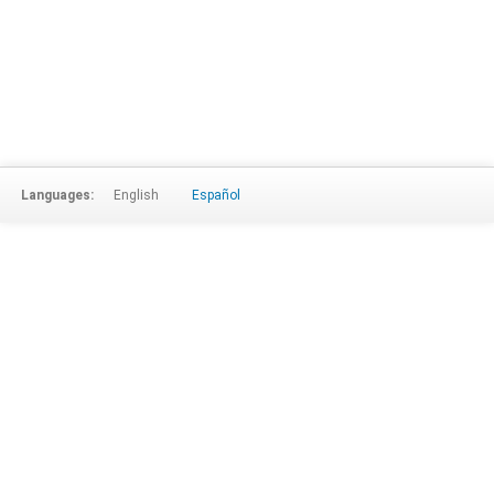
Languages:
English
Español