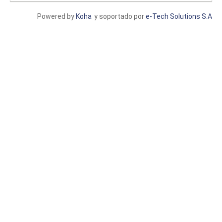
Powered by
Koha
y soportado por
e-Tech Solutions S.A