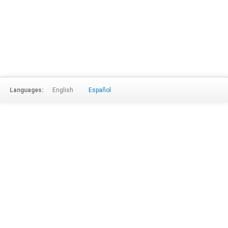
Languages:
English
Español