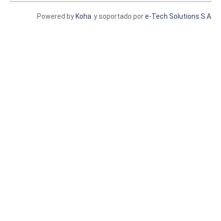
Powered by
Koha
y soportado por
e-Tech Solutions S.A