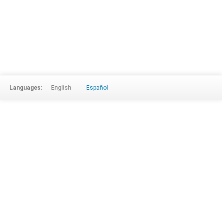
Languages:
English
Español