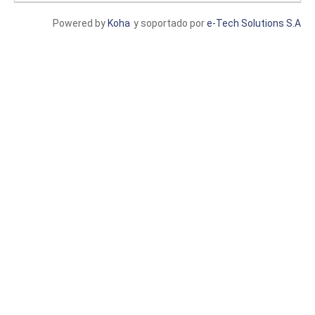
Powered by
Koha
y soportado por
e-Tech Solutions S.A