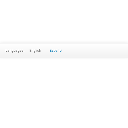
Languages:
English
Español