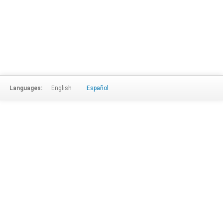
Languages:
English
Español