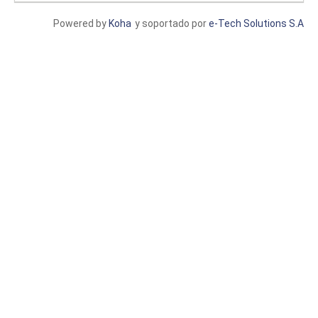
Powered by
Koha
y soportado por
e-Tech Solutions S.A