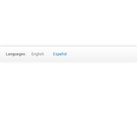
Languages:
English
Español