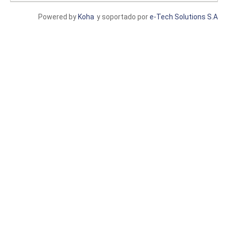
Powered by
Koha
y soportado por
e-Tech Solutions S.A