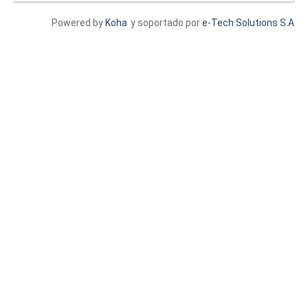
Powered by
Koha
y soportado por
e-Tech Solutions S.A