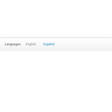
Languages:
English
Español