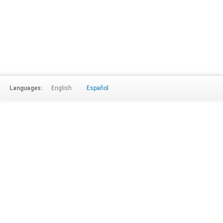
Languages:
English
Español