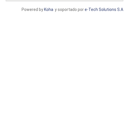
Powered by
Koha
y soportado por
e-Tech Solutions S.A