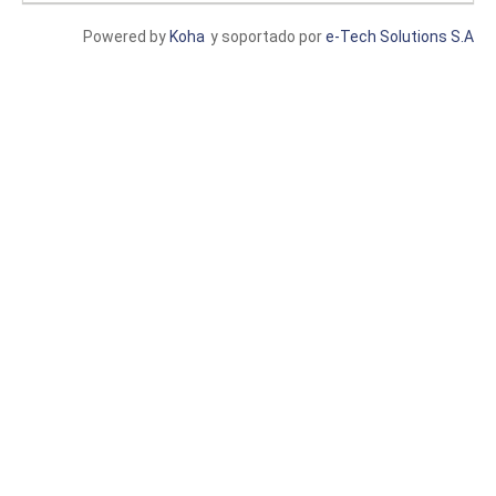
Powered by
Koha
y soportado por
e-Tech Solutions S.A