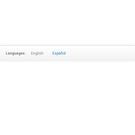
Languages:
English
Español