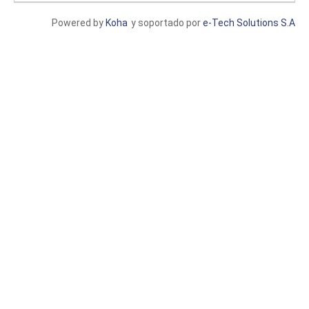
Powered by
Koha
y soportado por
e-Tech Solutions S.A