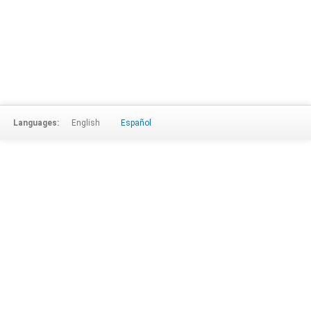
Languages:
English
Español