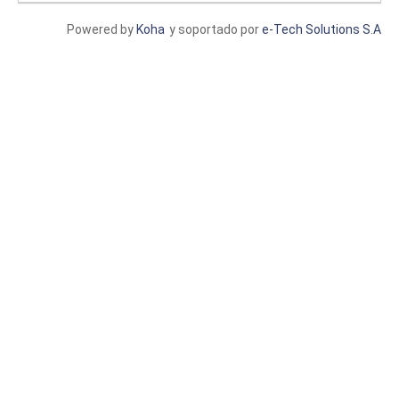
Powered by
Koha
y soportado por
e-Tech Solutions S.A