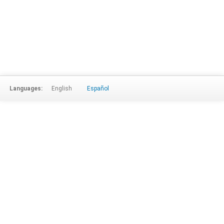
Languages:
English
Español