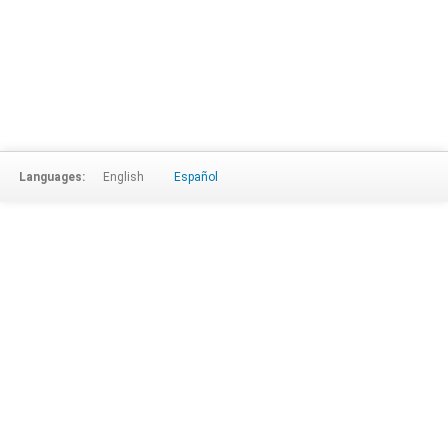
Languages:
English
Español