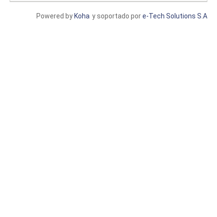
Powered by
Koha
y soportado por
e-Tech Solutions S.A