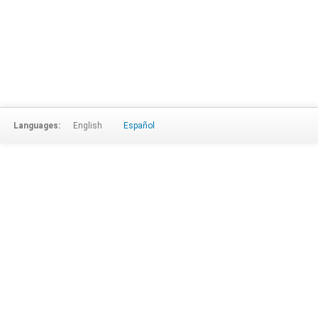
Languages:
English
Español