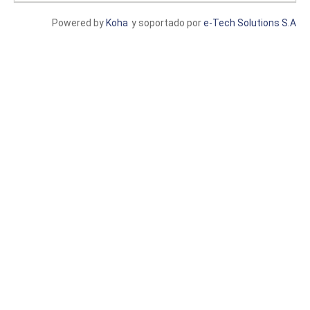
Powered by
Koha
y soportado por
e-Tech Solutions S.A