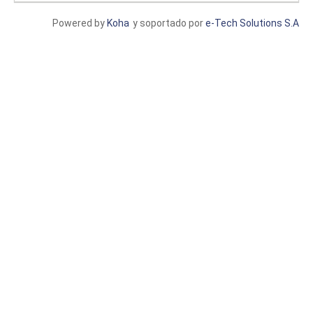
Powered by
Koha
y soportado por
e-Tech Solutions S.A