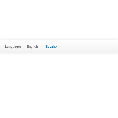
Languages:
English
Español