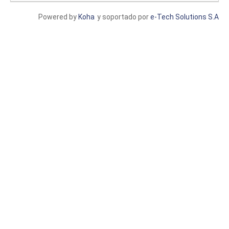
Powered by
Koha
y soportado por
e-Tech Solutions S.A