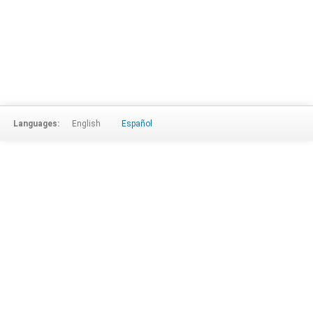
Languages:
English
Español