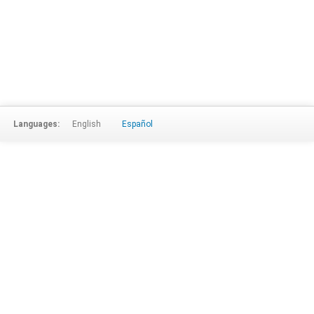
Languages:
English
Español