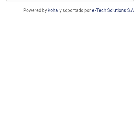
Powered by
Koha
y soportado por
e-Tech Solutions S.A