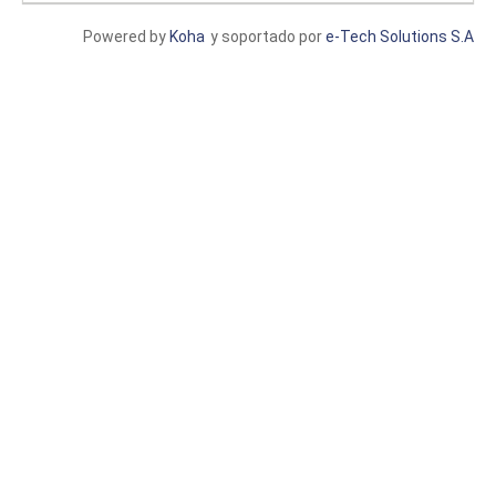
Powered by
Koha
y soportado por
e-Tech Solutions S.A