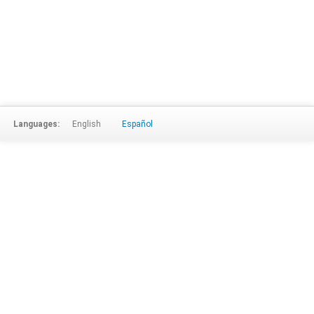
Languages:
English
Español