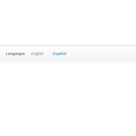
Languages:
English
Español