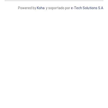
Powered by
Koha
y soportado por
e-Tech Solutions S.A