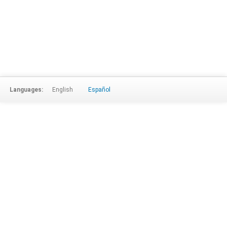
Languages:
English
Español