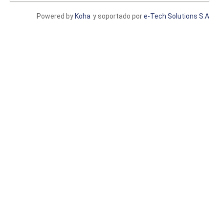
Powered by
Koha
y soportado por
e-Tech Solutions S.A