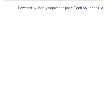
Powered by
Koha
y soportado por
e-Tech Solutions S.A