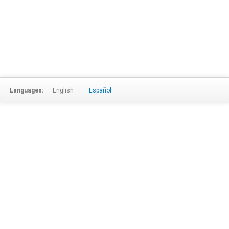
Languages:
English
Español