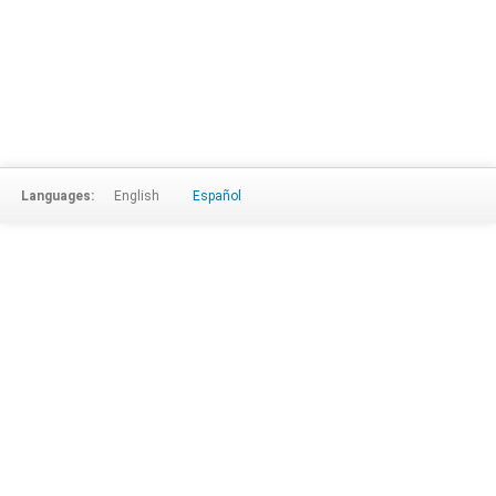
Languages:
English
Español