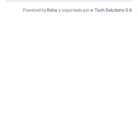
Powered by
Koha
y soportado por
e-Tech Solutions S.A