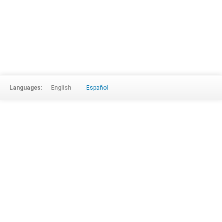
Languages:
English
Español