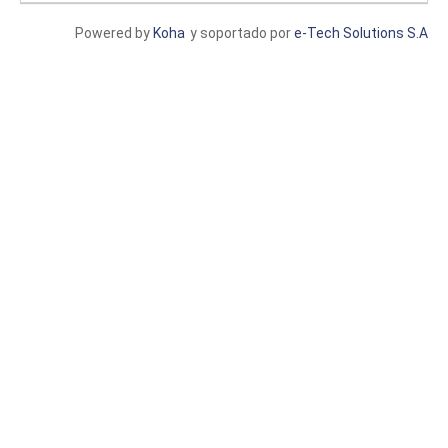
Powered by
Koha
y soportado por
e-Tech Solutions S.A