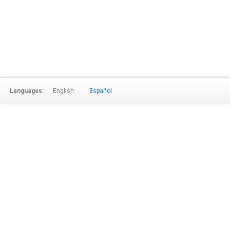
Languages:
English
Español