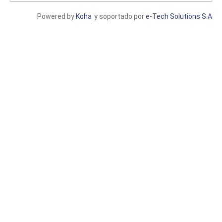
Powered by
Koha
y soportado por
e-Tech Solutions S.A