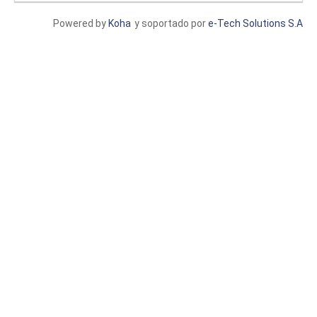
Powered by
Koha
y soportado por
e-Tech Solutions S.A