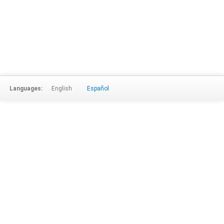
Languages:
English
Español