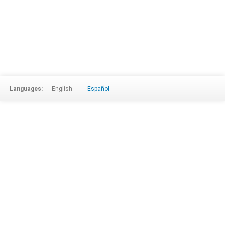
Languages:
English
Español