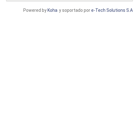
Powered by
Koha
y soportado por
e-Tech Solutions S.A