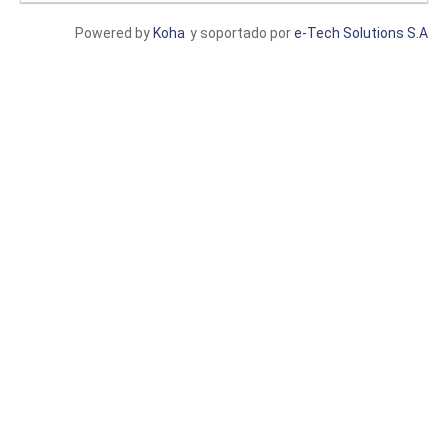
Powered by
Koha
y soportado por
e-Tech Solutions S.A