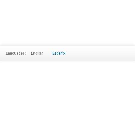
Languages:
English
Español