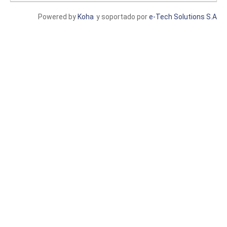
Powered by
Koha
y soportado por
e-Tech Solutions S.A