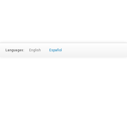
Languages:
English
Español