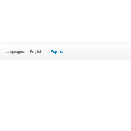
Languages:
English
Español