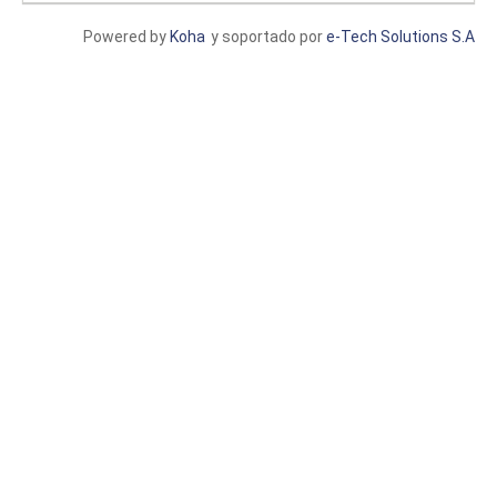
Powered by
Koha
y soportado por
e-Tech Solutions S.A