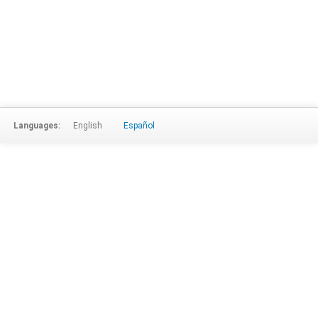
Languages:
English
Español