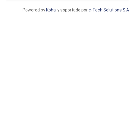
Powered by
Koha
y soportado por
e-Tech Solutions S.A