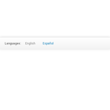
Languages:
English
Español