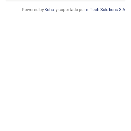
Powered by
Koha
y soportado por
e-Tech Solutions S.A