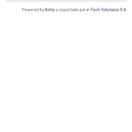
Powered by
Koha
y soportado por
e-Tech Solutions S.A