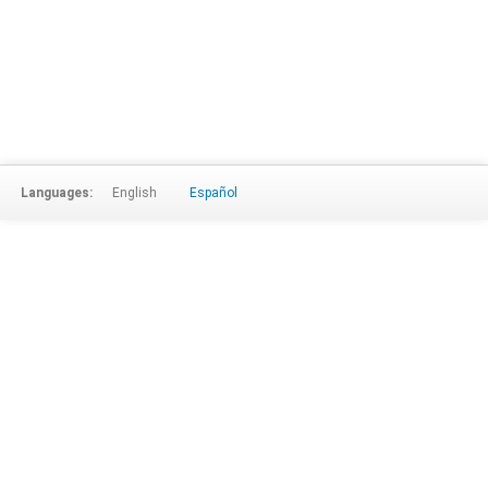
Languages:
English
Español