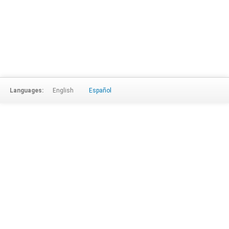
Languages:
English
Español