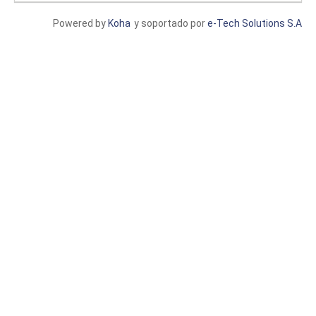
Powered by
Koha
y soportado por
e-Tech Solutions S.A