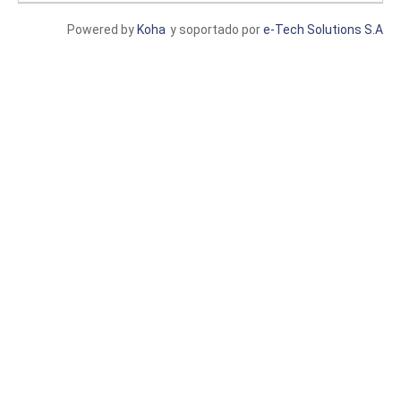
Powered by
Koha
y soportado por
e-Tech Solutions S.A