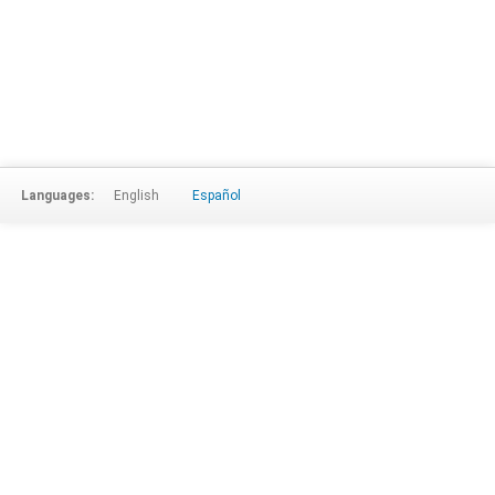
Languages:
English
Español