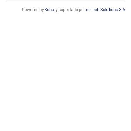
Powered by
Koha
y soportado por
e-Tech Solutions S.A