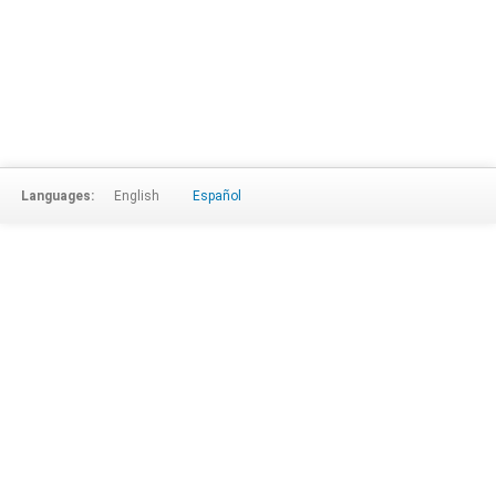
Languages:
English
Español